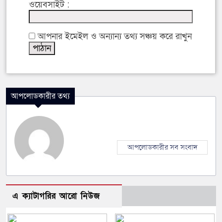
ওয়েবসাইট :
আপনার ইমেইল ও অন্যান্য তথ্য সঞ্চয় করে রাখুন
আপলোডকারীর তথ্য
আপলোডকারীর সব সংবাদ
এ ক্যাটাগরির আরো নিউজ