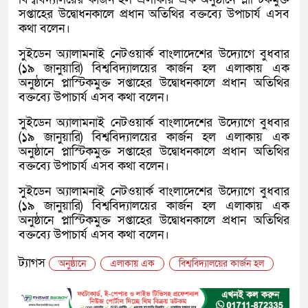
সপ্তাহের উদ্বোধনকালে প্রধান অতিথির বক্তব্যে উপাচার্য এসব
কথা বলেন।
সুইডেন অ্যালামনাই নেটওয়ার্ক বাংলাদেশের উদ্যোগে বুধবার
(১৯ জানুয়ারি) বিশ্ববিদ্যালয়ের কার্জন হল এলাকায় এক
অনুষ্ঠানে প্লাস্টিকমুক্ত সপ্তাহের উদ্বোধনকালে প্রধান অতিথির
বক্তব্যে উপাচার্য এসব কথা বলেন।
সুইডেন অ্যালামনাই নেটওয়ার্ক বাংলাদেশের উদ্যোগে বুধবার
(১৯ জানুয়ারি) বিশ্ববিদ্যালয়ের কার্জন হল এলাকায় এক
অনুষ্ঠানে প্লাস্টিকমুক্ত সপ্তাহের উদ্বোধনকালে প্রধান অতিথির
বক্তব্যে উপাচার্য এসব কথা বলেন।
সুইডেন অ্যালামনাই নেটওয়ার্ক বাংলাদেশের উদ্যোগে বুধবার
(১৯ জানুয়ারি) বিশ্ববিদ্যালয়ের কার্জন হল এলাকায় এক
অনুষ্ঠানে প্লাস্টিকমুক্ত সপ্তাহের উদ্বোধনকালে প্রধান অতিথির
বক্তব্যে উপাচার্য এসব কথা বলেন।
ট্যাগস
অনুষ্ঠানে
এলাকায় এক
বিশ্ববিদ্যালয়ের কার্জন হল