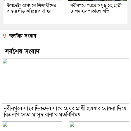
উপদেষ্টা আগমনে শিক্ষার্থীদের
নবীনগরে গরমে অসুস্থ ২২ ছাত্রী,
রাস্তায় দাঁড় করিয়ে রাখা হয়
৪ জন হাসপাতালে ভর্তি
জনপ্রিয় সংবাদ
সর্বশেষ সংবাদ
নবীনগরে সাংবাদিকদের সাথে মেয়র প্রার্থী হওয়ার ঘোষনা দিয়ে
বিএনপি নেতা মাসুদ রানা’র মতবিনিময়