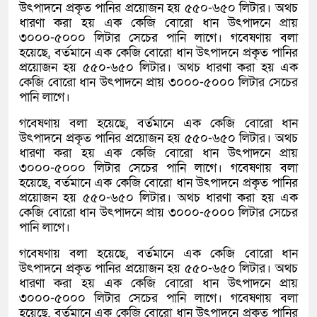
উৎপাদনে প্রকৃত পানির প্রয়োজন হয় ৫৫০-৬৫০ লিটার। অথচ
ধারণা করা হয় এক কেজি বোরো ধান উৎপাদনে প্রায়
৩০০০-৫০০০ লিটার সেচের পানি লাগে। গবেষণায় বলা
হয়েছে, বর্তমানে এক কেজি বোরো ধান উৎপাদনে প্রকৃত পানির
প্রয়োজন হয় ৫৫০-৬৫০ লিটার। অথচ ধারণা করা হয় এক
কেজি বোরো ধান উৎপাদনে প্রায় ৩০০০-৫০০০ লিটার সেচের
পানি লাগে।
গবেষণায় বলা হয়েছে, বর্তমানে এক কেজি বোরো ধান
উৎপাদনে প্রকৃত পানির প্রয়োজন হয় ৫৫০-৬৫০ লিটার। অথচ
ধারণা করা হয় এক কেজি বোরো ধান উৎপাদনে প্রায়
৩০০০-৫০০০ লিটার সেচের পানি লাগে। গবেষণায় বলা
হয়েছে, বর্তমানে এক কেজি বোরো ধান উৎপাদনে প্রকৃত পানির
প্রয়োজন হয় ৫৫০-৬৫০ লিটার। অথচ ধারণা করা হয় এক
কেজি বোরো ধান উৎপাদনে প্রায় ৩০০০-৫০০০ লিটার সেচের
পানি লাগে।
গবেষণায় বলা হয়েছে, বর্তমানে এক কেজি বোরো ধান
উৎপাদনে প্রকৃত পানির প্রয়োজন হয় ৫৫০-৬৫০ লিটার। অথচ
ধারণা করা হয় এক কেজি বোরো ধান উৎপাদনে প্রায়
৩০০০-৫০০০ লিটার সেচের পানি লাগে। গবেষণায় বলা
হয়েছে, বর্তমানে এক কেজি বোরো ধান উৎপাদনে প্রকৃত পানির