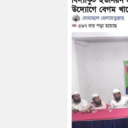
বিদ্যাকুট ইউনিয়ন
উদ্যোগে বেগম খাল
মোহাম্মাদ হেদায়েতুল্লাহ্
৫৯৭ বার পড়া হয়েছে