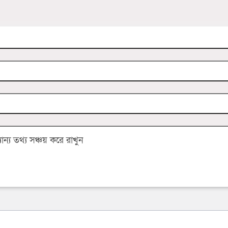
্য তথ্য সঞ্চয় করে রাখুন