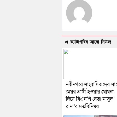
এ ক্যাটাগরির আরো নিউজ
নবীনগরে সাংবাদিকদের সা
মেয়র প্রার্থী হওয়ার ঘোষনা
দিয়ে বিএনপি নেতা মাসুদ
রানা’র মতবিনিময়