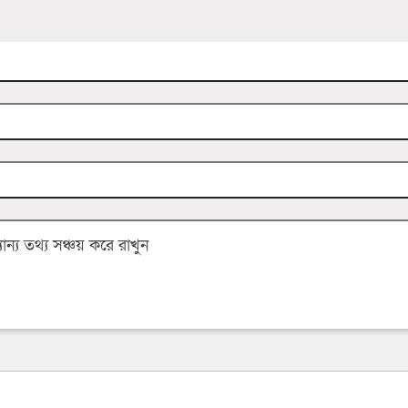
্য তথ্য সঞ্চয় করে রাখুন