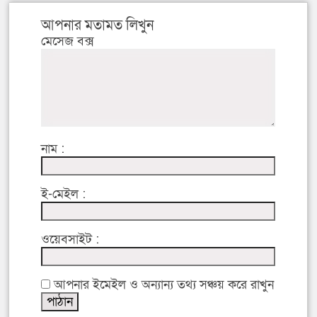
আপনার মতামত লিখুন
মেসেজ বক্স
নাম :
ই-মেইল :
ওয়েবসাইট :
আপনার ইমেইল ও অন্যান্য তথ্য সঞ্চয় করে রাখুন