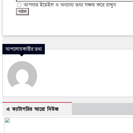
আপনার ইমেইল ও অন্যান্য তথ্য সঞ্চয় করে রাখুন
আপলোডকারীর তথ্য
এ ক্যাটাগরির আরো নিউজ