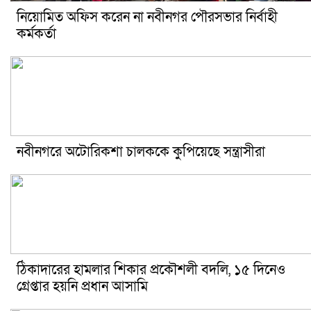
নিয়োমিত অফিস করেন না নবীনগর পৌরসভার নির্বাহী
কর্মকর্তা
নবীনগরে অটোরিকশা চালককে কুপিয়েছে সন্ত্রাসীরা
ঠিকাদারের হামলার শিকার প্রকৌশলী বদলি, ১৫ দিনেও
গ্রেপ্তার হয়নি প্রধান আসামি