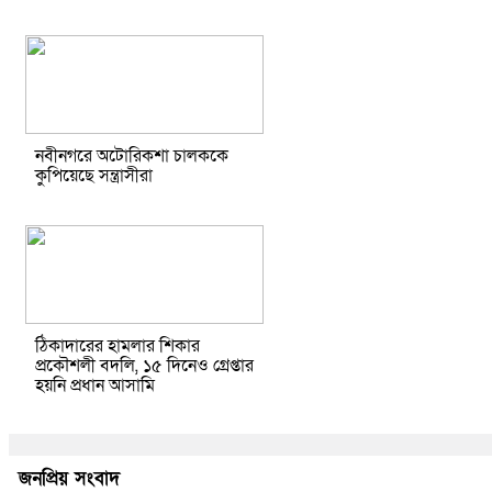
নবীনগরে অটোরিকশা চালককে
কুপিয়েছে সন্ত্রাসীরা
ঠিকাদারের হামলার শিকার
প্রকৌশলী বদলি, ১৫ দিনেও গ্রেপ্তার
হয়নি প্রধান আসামি
জনপ্রিয় সংবাদ