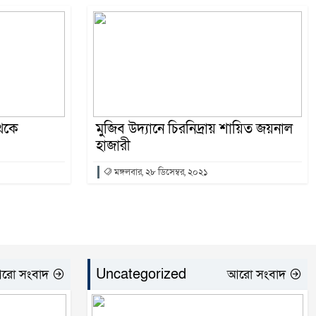
থেকে
মুজিব উদ্যানে চিরনিদ্রায় শায়িত জয়নাল
হাজারী
মঙ্গলবার, ২৮ ডিসেম্বর, ২০২১
Uncategorized
রো সংবাদ
আরো সংবাদ