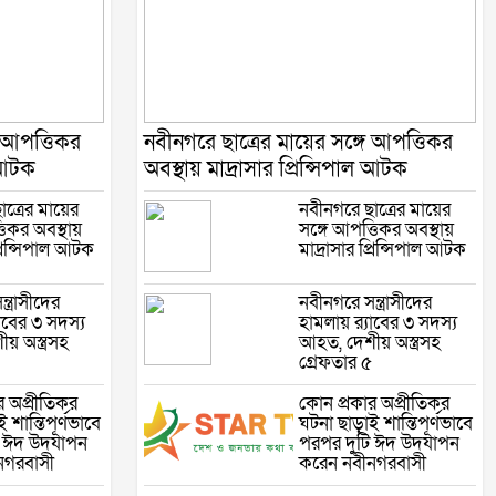
ে আপত্তিকর
নবীনগরে ছাত্রের মায়ের সঙ্গে আপত্তিকর
ল আটক
অবস্থায় মাদ্রাসার প্রিন্সিপাল আটক
ত্রের মায়ের
নবীনগরে ছাত্রের মায়ের
তিকর অবস্থায়
সঙ্গে আপত্তিকর অবস্থায়
প্রিন্সিপাল আটক
মাদ্রাসার প্রিন্সিপাল আটক
ত্রাসীদের
নবীনগরে সন্ত্রাসীদের
যাবের ৩ সদস্য
হামলায় র‍্যাবের ৩ সদস্য
য় অস্ত্রসহ
আহত, দেশীয় অস্ত্রসহ
গ্রেফতার ৫
র অপ্রীতিকর
কোন প্রকার অপ্রীতিকর
 শান্তিপূর্ণভাবে
ঘটনা ছাড়াই শান্তিপূর্ণভাবে
ি ঈদ উদযাপন
পরপর দুটি ঈদ উদযাপন
নগরবাসী
করেন নবীনগরবাসী