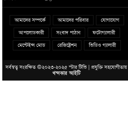
আমাদের সম্পর্কে
আমাদের পরিবার
যোগাযোগ
আপলোডকারী
সংবাদ পাঠান
ফটোগ্যালারী
মেন্টেইন্স মোড
রেজিষ্ট্রেশন
ভিডিও গ্যালারী
সর্বস্বত্ব সংরক্ষিত ©২০২৩-২০২৫ স্টার টিভি | প্রযুক্তি সহযোগীতায়
খন্দকার আইটি