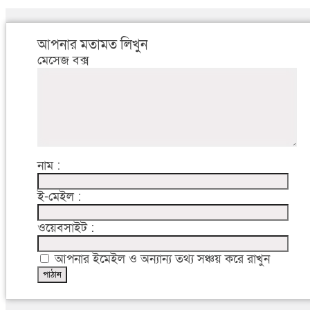
আপনার মতামত লিখুন
মেসেজ বক্স
নাম :
ই-মেইল :
ওয়েবসাইট :
আপনার ইমেইল ও অন্যান্য তথ্য সঞ্চয় করে রাখুন