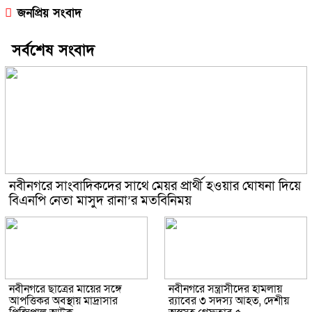
জনপ্রিয় সংবাদ
সর্বশেষ সংবাদ
নবীনগরে সাংবাদিকদের সাথে মেয়র প্রার্থী হওয়ার ঘোষনা দিয়ে
বিএনপি নেতা মাসুদ রানা’র মতবিনিময়
নবীনগরে ছাত্রের মায়ের সঙ্গে
নবীনগরে সন্ত্রাসীদের হামলায়
আপত্তিকর অবস্থায় মাদ্রাসার
র‍্যাবের ৩ সদস্য আহত, দেশীয়