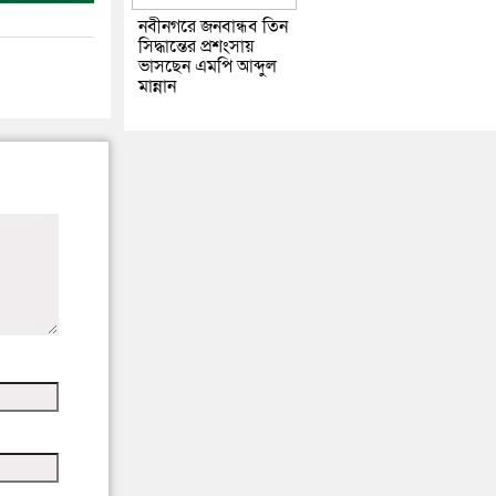
নবীনগরে জনবান্ধব তিন
সিদ্ধান্তের প্রশংসায়
ভাসছেন এমপি আব্দুল
মান্নান