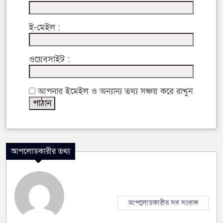
ই-মেইল :
ওয়েবসাইট :
আপনার ইমেইল ও অন্যান্য তথ্য সঞ্চয় করে রাখুন
আপলোডকারীর তথ্য
আপলোডকারীর সব সংবাদ