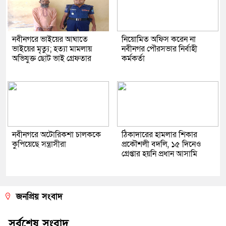
নবীনগরে ভাইয়ের আঘাতে
নিয়োমিত অফিস করেন না
ভাইয়ের মৃত্যু; হত্যা মামলায়
নবীনগর পৌরসভার নির্বাহী
অভিযুক্ত ছোট ভাই গ্রেফতার
কর্মকর্তা
নবীনগরে অটোরিকশা চালককে
ঠিকাদারের হামলার শিকার
কুপিয়েছে সন্ত্রাসীরা
প্রকৌশলী বদলি, ১৫ দিনেও
গ্রেপ্তার হয়নি প্রধান আসামি
জনপ্রিয় সংবাদ
সর্বশেষ সংবাদ