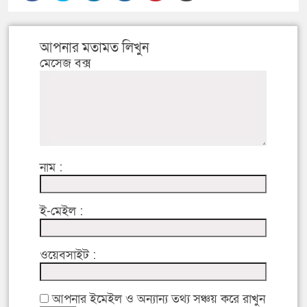
আপনার মতামত লিখুন
মেসেজ বক্স
নাম :
ই-মেইল :
ওয়েবসাইট :
আপনার ইমেইল ও অন্যান্য তথ্য সঞ্চয় করে রাখুন