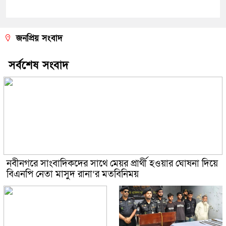
জনপ্রিয় সংবাদ
সর্বশেষ সংবাদ
নবীনগরে সাংবাদিকদের সাথে মেয়র প্রার্থী হওয়ার ঘোষনা দিয়ে
বিএনপি নেতা মাসুদ রানা’র মতবিনিময়