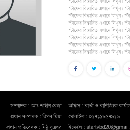
স্টাফের বিস্তারিত এখানে লিখুন। স্
স্টাফের বিস্তারিত এখানে লিখুন। স্
স্টাফের বিস্তারিত এখানে লিখুন। স্
স্টাফের বিস্তারিত এখানে লিখুন। স্
স্টাফের বিস্তারিত এখানে লিখুন। স্
স্টাফের বিস্তারিত এখানে লিখুন। স্
স্টাফের বিস্তারিত এখানে লিখুন। স্
স্টাফের বিস্তারিত এখানে লিখুন। স্
সম্পাদক : মোঃ শাহীন রেজা
অফিস : বার্তা ও বাণিজ্যিক কার্যা
প্রধান সম্পাদক : রিপন মিয়া
মোবাইল : ০১৭১১৯৫৭৯১৬
প্রধান প্রতিবেদক : মিঠু সূত্রধর
ইমেইল : startvbd20@gmail