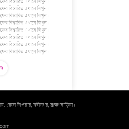
টাফের বিস্তারিত এখানে লিখুন।
টাফের বিস্তারিত এখানে লিখুন।
টাফের বিস্তারিত এখানে লিখুন।
টাফের বিস্তারিত এখানে লিখুন।
টাফের বিস্তারিত এখানে লিখুন।
টাফের বিস্তারিত এখানে লিখুন।
টাফের বিস্তারিত এখানে লিখুন।
টাফের বিস্তারিত এখানে লিখুন।
লয়: রেজা টাওয়ার, নবীনগর, ব্রাহ্মণবাড়িয়া।
.com