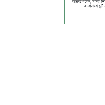
আক্তার বলেন, আমরা শিক্
আগেভাগে ছুটি 