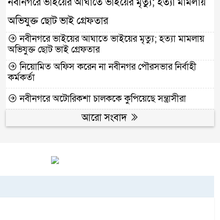
নবীনগরে ভাইয়ের আঘাতে ভাইয়ের মৃত্যু; হত্যা মামলায়
অভিযুক্ত ছোট ভাই গ্রেফতার
নবীনগরে ভাইয়ের আঘাতে ভাইয়ের মৃত্যু; হত্যা মামলায়
অভিযুক্ত ছোট ভাই গ্রেফতার
নিয়োমিত অফিস করেন না নবীনগর পৌরসভার নির্বাহী
কর্মকর্তা
নবীনগরে অটোরিকশা চালককে কুপিয়েছে সন্ত্রাসীরা
আরো সংবাদ