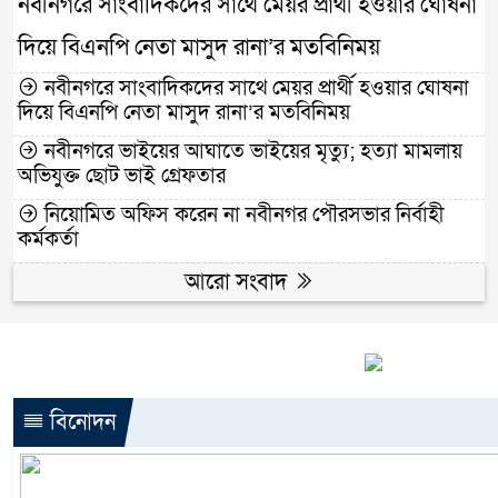
নবীনগরে সাংবাদিকদের সাথে মেয়র প্রার্থী হওয়ার ঘোষনা
দিয়ে বিএনপি নেতা মাসুদ রানা’র মতবিনিময়
নবীনগরে সাংবাদিকদের সাথে মেয়র প্রার্থী হওয়ার ঘোষনা
দিয়ে বিএনপি নেতা মাসুদ রানা’র মতবিনিময়
নবীনগরে ভাইয়ের আঘাতে ভাইয়ের মৃত্যু; হত্যা মামলায়
অভিযুক্ত ছোট ভাই গ্রেফতার
নিয়োমিত অফিস করেন না নবীনগর পৌরসভার নির্বাহী
কর্মকর্তা
আরো সংবাদ
বিনোদন